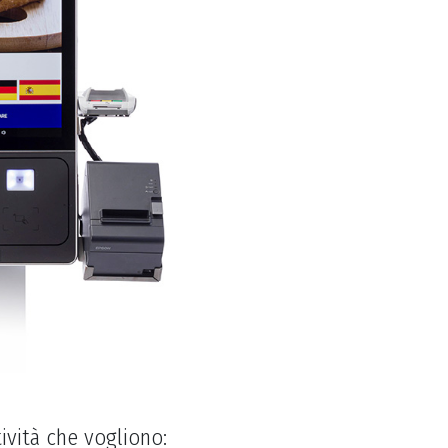
ttività che vogliono: