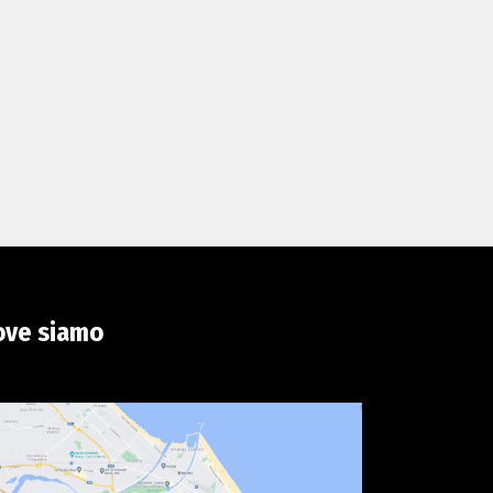
ove siamo