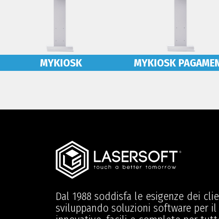
MYKIOSK
MYKIOSK PAGAME
Dal 1988 soddisfa le esigenze dei clie
sviluppando soluzioni software per il