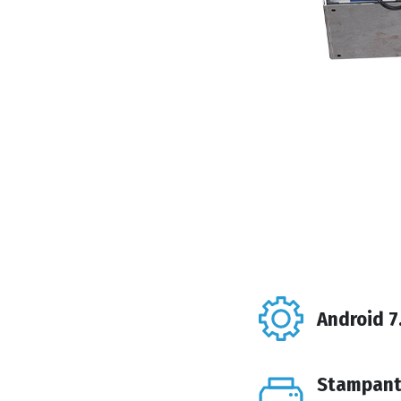
Android 7
Stampant