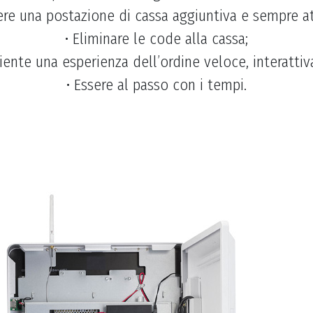
ere una postazione di cassa aggiuntiva e sempre at
• Eliminare le code alla cassa;
cliente una esperienza dell’ordine veloce, interatt
• Essere al passo con i tempi.